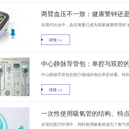
两臂血压不一致：健康警钟还是
在现代社会中，血压测量已成为居家健康管理的“必
详情 >>
中心静脉导管包：单腔与双腔
中心静脉导管包在医疗领域的地位举足轻重。特别
详情 >>
一次性使用吸氧管的结构、特
在现代医疗护理中，同时使用吸氧管成为了氧气管