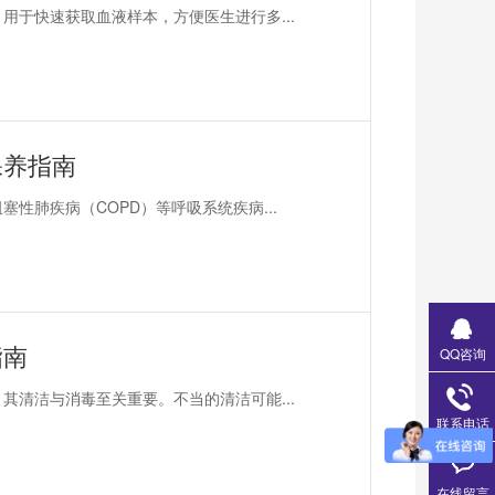
用于快速获取血液样本，方便医生进行多...
保养指南
性肺疾病（COPD）等呼吸系统疾病...
指南
QQ咨询
其清洁与消毒至关重要。不当的清洁可能...
联系电话
在线留言