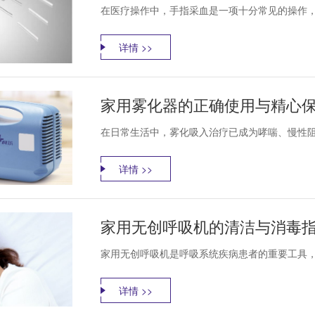
在医疗操作中，手指采血是一项十分常见的操作，
详情 >>
家用雾化器的正确使用与精心
在日常生活中，雾化吸入治疗已成为哮喘、慢性阻塞
详情 >>
家用无创呼吸机的清洁与消毒
家用无创呼吸机是呼吸系统疾病患者的重要工具，
详情 >>