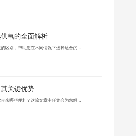
续供氧的全面解析
的区别，帮助您在不同情况下选择适合的...
解其关键优势
带来哪些便利？这篇文章中仟龙会为您解...