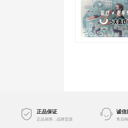
正品保证
诚信
正品保障，品牌货源
售后响