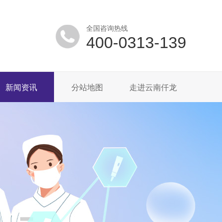
全国咨询热线
400-0313-139
新闻资讯
分站地图
走进云南仟龙