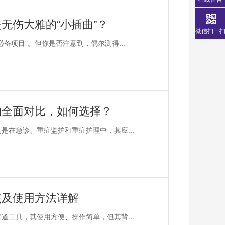
无伤大雅的“小插曲”？
微信扫一
备项目”。但你是否注意到，偶尔测得...
的全面对比，如何选择？
是在急诊、重症监护和重症护理中，其应...
点及使用方法详解
道工具，其使用方便、操作简单，但其背...