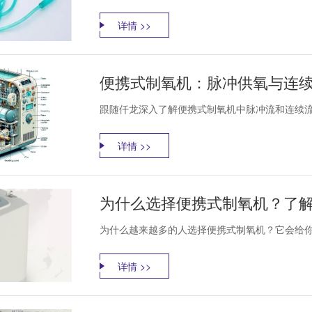
详情 >>
便携式制氧机：脉冲供氧与连
跟随仟龙深入了解便携式制氧机中脉冲流和连续流
详情 >>
为什么选择便携式制氧机？了
为什么越来越多的人选择便携式制氧机？它会给你
详情 >>