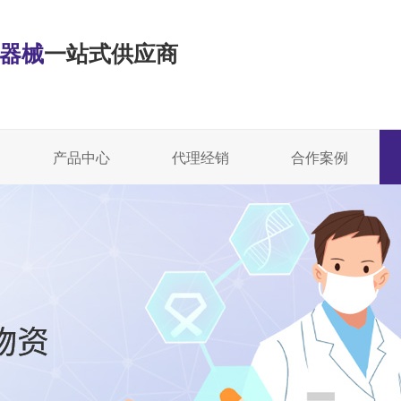
·器械
一站式供应商
产品中心
代理经销
合作案例