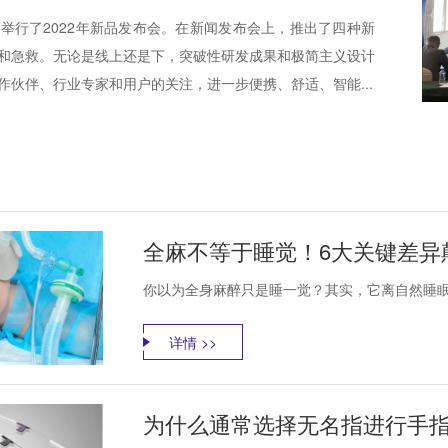
举行了2022年新品发布会。在新闻发布会上，推出了四种新
和急救。无论是线上还是下，突破性研发成果和极简主义设计
作伙伴、行业专家和用户的关注，进一步便携、舒适、智能...
全麻不等于睡觉！6大关键差异
你以为全身麻醉只是睡一觉？其实，它离自然睡眠差
详情 >>
为什么通常选择无名指进行手