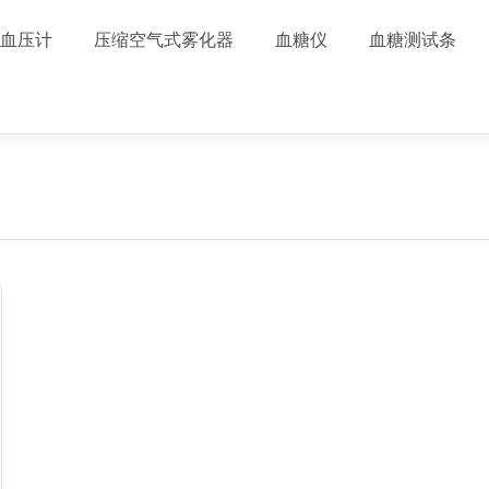
血压计
压缩空气式雾化器
血糖仪
血糖测试条