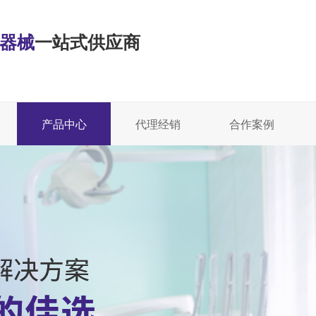
·器械
一站式供应商
产品中心
代理经销
合作案例