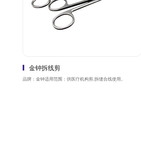
金钟拆线剪
品牌：金钟适用范围：供医疗机构剪,拆缝合线使用。