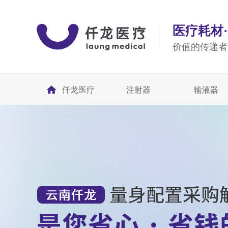
医疗耗材
价值的传递者
仟龙医疗
注射器
输液器