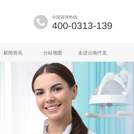
全国咨询热线
400-0313-139
新闻资讯
分站地图
走进云南仟龙