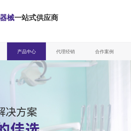
·器械
一站式供应商
产品中心
代理经销
合作案例