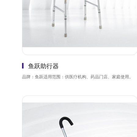
鱼跃助行器
品牌：鱼跃适用范围：供医疗机构、药品门店、家庭使用。