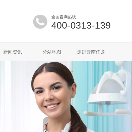
全国咨询热线
400-0313-139
新闻资讯
分站地图
走进云南仟龙