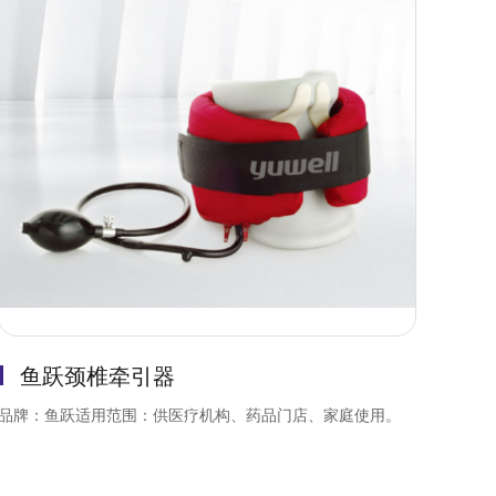
鱼跃颈椎牵引器
品牌：鱼跃适用范围：供医疗机构、药品门店、家庭使用。