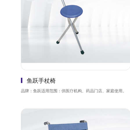
鱼跃手杖椅
品牌：鱼跃适用范围：供医疗机构、药品门店、家庭使用。