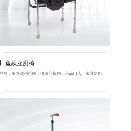
鱼跃座厕椅
品牌：鱼跃适用范围：供医疗机构、药品门店、家庭使用。