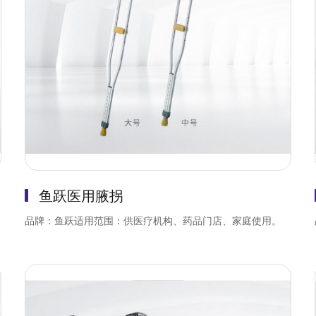
鱼跃医用腋拐
品牌：鱼跃适用范围：供医疗机构、药品门店、家庭使用。