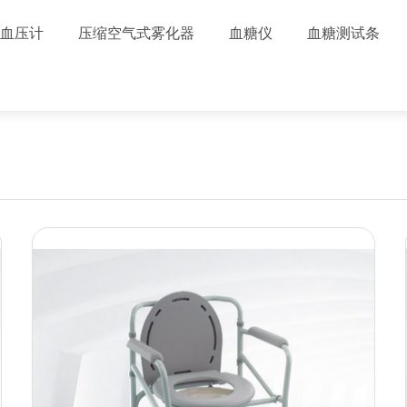
血压计
压缩空气式雾化器
血糖仪
血糖测试条