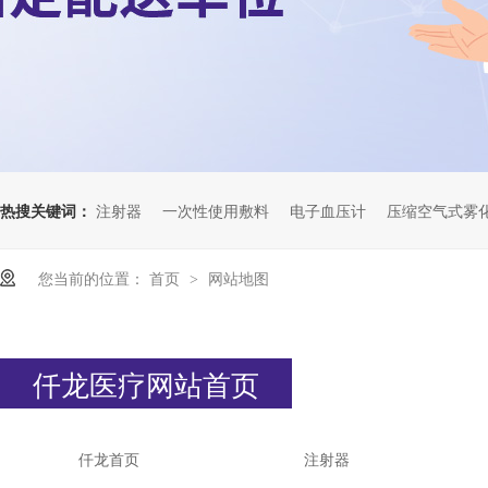
热搜关键词：
注射器
一次性使用敷料
电子血压计
压缩空气式雾
您当前的位置：
首页
网站地图
>
仟龙医疗网站首页
仟龙首页
注射器