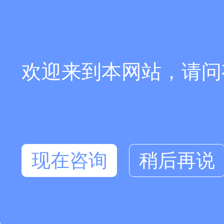
欢迎来到本网站，请问
现在咨询
稍后再说