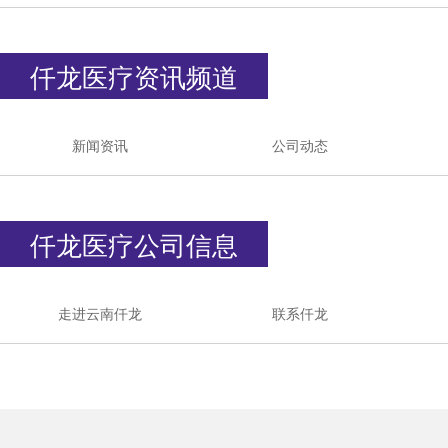
仟龙医疗资讯频道
新闻资讯
公司动态
仟龙医疗公司信息
走进云南仟龙
联系仟龙