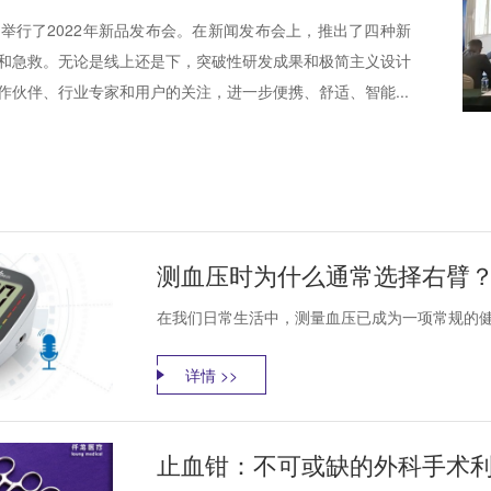
举行了2022年新品发布会。在新闻发布会上，推出了四种新
和急救。无论是线上还是下，突破性研发成果和极简主义设计
作伙伴、行业专家和用户的关注，进一步便携、舒适、智能...
测血压时为什么通常选择右臂
在我们日常生活中，测量血压已成为一项常规的健
详情 >>
止血钳：不可或缺的外科手术