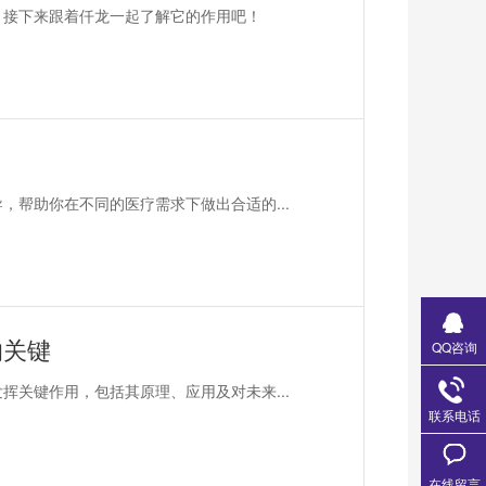
，接下来跟着仟龙一起了解它的作用吧！
？
，帮助你在不同的医疗需求下做出合适的...
的关键
QQ咨询
挥关键作用，包括其原理、应用及对未来...
联系电话
在线留言