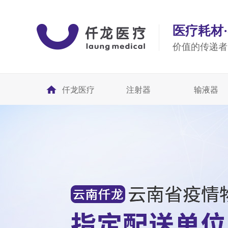
医疗耗材
价值的传递者
仟龙医疗
注射器
输液器