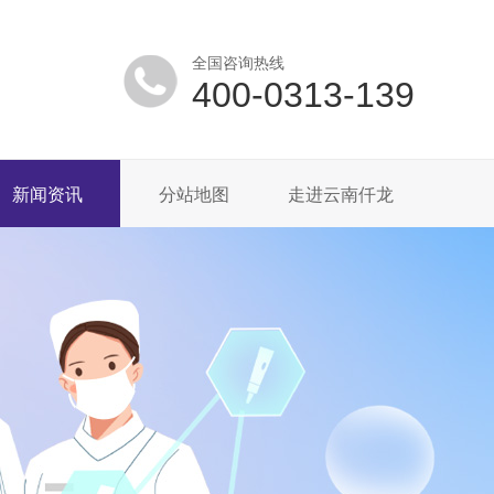
全国咨询热线
400-0313-139
新闻资讯
分站地图
走进云南仟龙