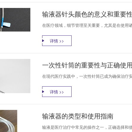
输液器针头颜色的意义和重要
在医疗领域，细节管理至关重要，尤其是在使用诸
详情 >>
一次性针筒的重要性与正确使
在现代医疗实践中，一次性针筒已成为确保治疗安
详情 >>
输液器的类型和使用指南
输液是医疗治疗中常见的操作之一，正确选择和使