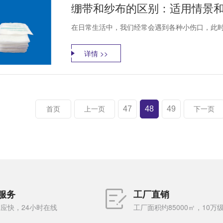
绷带和纱布的区别：适用情景
在日常生活中，我们经常会遇到各种小伤口，此时
详情 >>
47
48
49
首页
上一页
下一页
服务
工厂直销
应快，24小时在线
工厂面积约85000㎡，10万