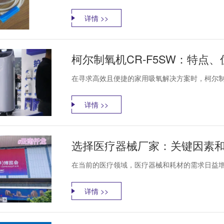
详情 >>
柯尔制氧机CR-F5SW：特点
在寻求高效且便捷的家用吸氧解决方案时，柯尔制氧机
详情 >>
选择医疗器械厂家：关键因素
在当前的医疗领域，医疗器械和耗材的需求日益增
详情 >>