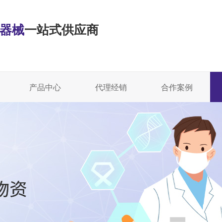
·器械
一站式供应商
产品中心
代理经销
合作案例