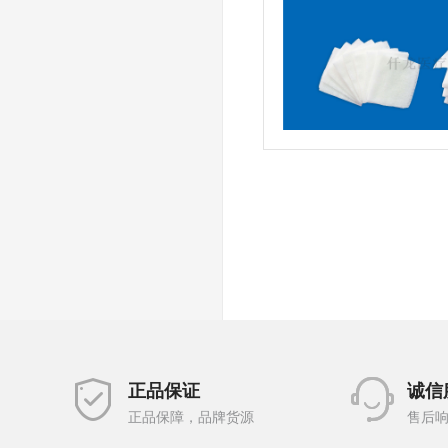
正品保证
诚信
正品保障，品牌货源
售后响