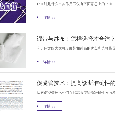
止血钳是什么？其作用不仅有字面意思上的止血
详情 >>
绷带与纱布：怎样选择才合适
今天仟龙跟大家聊聊绷带和纱布的优点和选择指导
详情 >>
促凝管技术：提高诊断准确性
探索促凝管技术如何在提高医疗诊断准确性方面发
详情 >>