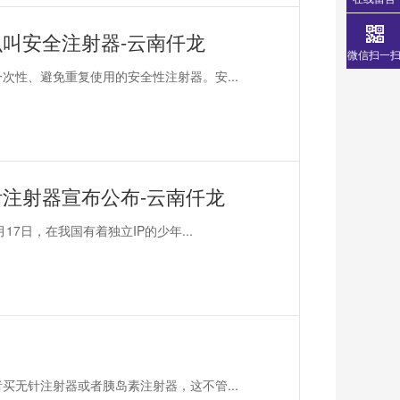
叫安全注射器-云南仟龙
微信扫一
次性、避免重复使用的安全性注射器。安...
注射器宣布公布-云南仟龙
7日，在我国有着独立IP的少年...
买无针注射器或者胰岛素注射器，这不管...