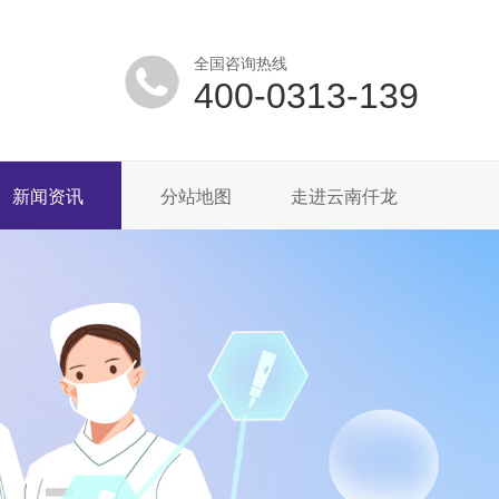
全国咨询热线
400-0313-139
新闻资讯
分站地图
走进云南仟龙