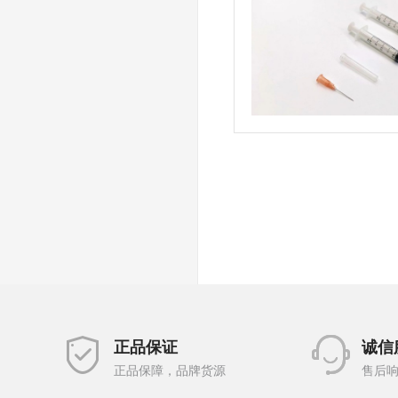
正品保证
诚信
正品保障，品牌货源
售后响