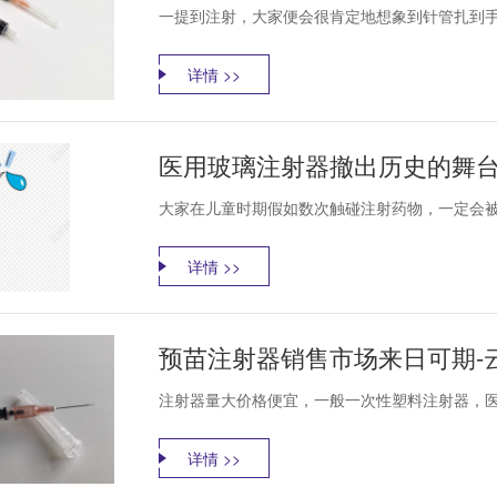
一提到注射，大家便会很肯定地想象到针管扎到手
详情 >>
医用玻璃注射器撤出历史的舞台
大家在儿童时期假如数次触碰注射药物，一定会被
详情 >>
预苗注射器销售市场来日可期-
注射器量大价格便宜，一般一次性塑料注射器，医院具
详情 >>