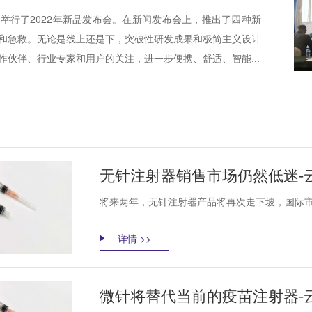
举行了2022年新品发布会。在新闻发布会上，推出了四种新
和急救。无论是线上还是下，突破性研发成果和极简主义设计
作伙伴、行业专家和用户的关注，进一步便携、舒适、智能...
无针注射器销售市场仍然低迷-
将来两年，无针注射器产品将再次走下坡，国际市
详情 >>
微针将替代当前的疫苗注射器-