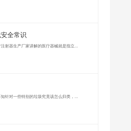
械安全常识
注射器生产厂家讲解的医疗器械就是指立...
知针对一些特别的垃圾究竟该怎么归类，...