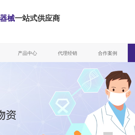
·器械
一站式供应商
产品中心
代理经销
合作案例