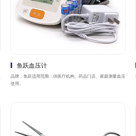
鱼跃血压计
血
品牌：鱼跃适用范围：供医疗机构、药品门店、家庭测量血压
使用。