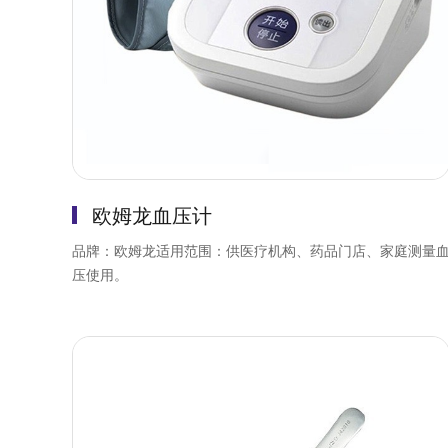
欧姆龙血压计
品牌：欧姆龙适用范围：供医疗机构、药品门店、家庭测量
压使用。