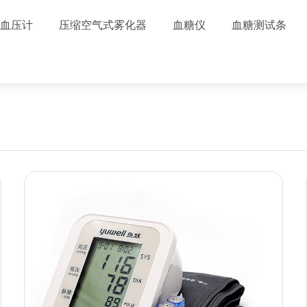
血压计
压缩空气式雾化器
血糖仪
血糖测试条