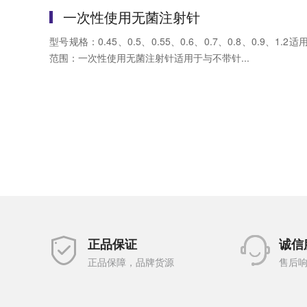
一次性使用无菌注射针
型号规格：0.45、0.5、0.55、0.6、0.7、0.8、0.9、1.2适
范围：一次性使用无菌注射针适用于与不带针...
正品保证
诚信
正品保障，品牌货源
售后响