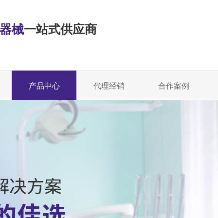
·器械
一站式供应商
产品中心
代理经销
合作案例