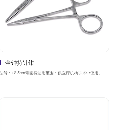
金钟持针钳
型号：12.5cm弯圆柄适用范围：供医疗机构手术中使用。