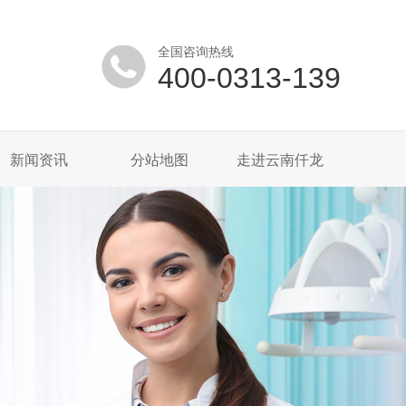
全国咨询热线
400-0313-139
新闻资讯
分站地图
走进云南仟龙