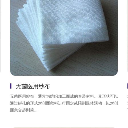
无菌医用纱布
、
无菌医用纱布：通常为纺织加工面成的卷装材料。其形状可以
通过绑扎的形式对创面敷料进行固定或限制肢体活动，以对创
面愈合起到简...