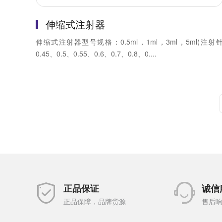
伸缩式注射器
伸缩式注射器型号规格：0.5ml，1ml，3ml，5ml(注射
0.45、0.5、0.55、0.6、0.7、0.8、0....
正品保证
诚信
正品保障，品牌货源
售后响