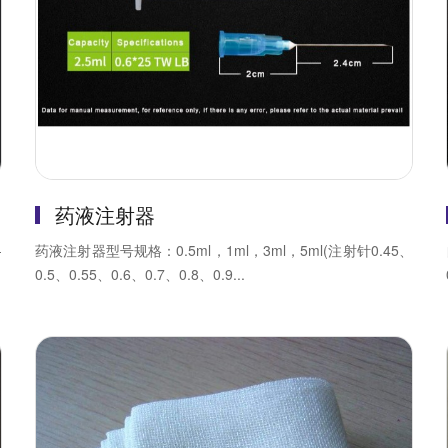
药液注射器
-
药液注射器型号规格：0.5ml，1ml，3ml，5ml(注射针0.45、
0.5、0.55、0.6、0.7、0.8、0.9...