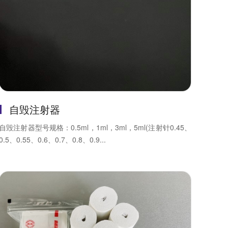
自毁注射器
自毁注射器型号规格：0.5ml，1ml，3ml，5ml(注射针0.45、
0.5、0.55、0.6、0.7、0.8、0.9...