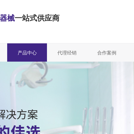
·器械
一站式供应商
产品中心
代理经销
合作案例