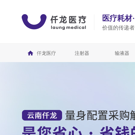
医疗耗材
价值的传递者
仟龙医疗
注射器
输液器