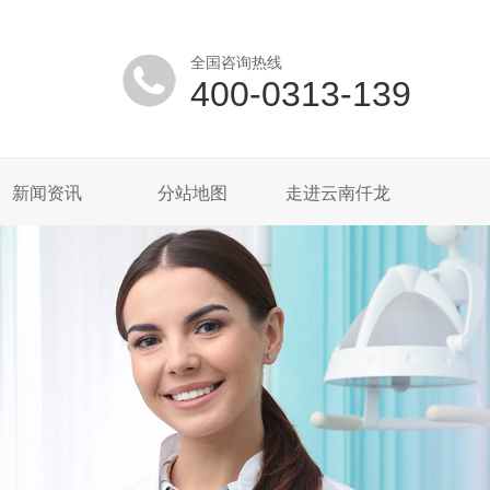
全国咨询热线
400-0313-139
新闻资讯
分站地图
走进云南仟龙