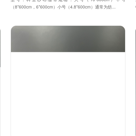
（8*600cm，6*600cm）小号（4.8*600cm）通常为纺...