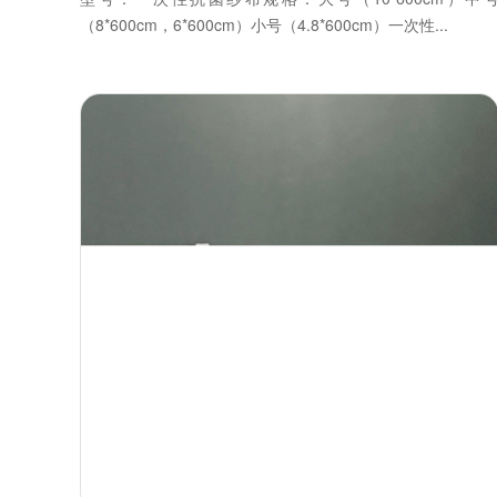
（8*600cm，6*600cm）小号（4.8*600cm）一次性...