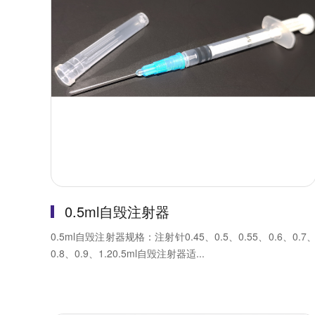
0.5ml自毁注射器
0.5ml自毁注射器规格：注射针0.45、0.5、0.55、0.6、0.7
0.8、0.9、1.20.5ml自毁注射器适...