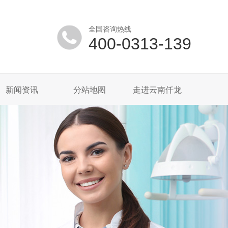
全国咨询热线
400-0313-139
新闻资讯
分站地图
走进云南仟龙