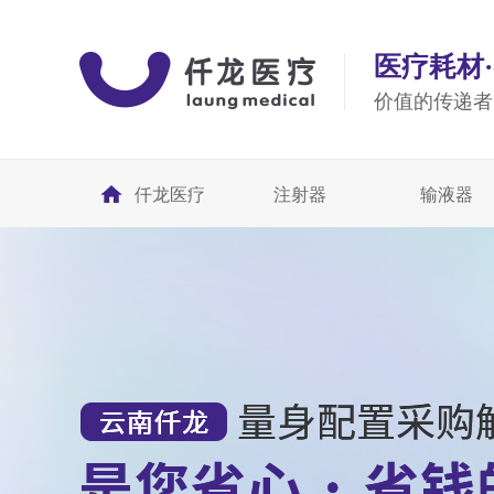
医疗耗材
价值的传递者
仟龙医疗
注射器
输液器