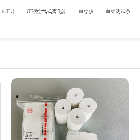
血压计
压缩空气式雾化器
血糖仪
血糖测试条