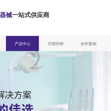
·器械
一站式供应商
产品中心
代理经销
合作案例