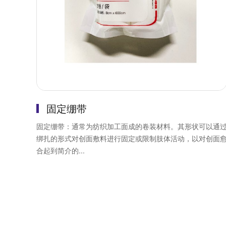
固定绷带
固定绷带：通常为纺织加工面成的卷装材料。其形状可以通
绑扎的形式对创面敷料进行固定或限制肢体活动，以对创面
合起到简介的...