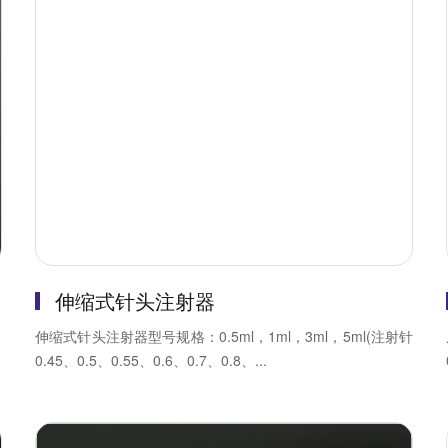
伸缩式针头注射器
、
伸缩式针头注射器型号规格：0.5ml，1ml，3ml，5ml(注射针
0.45、0.5、0.55、0.6、0.7、0.8、...