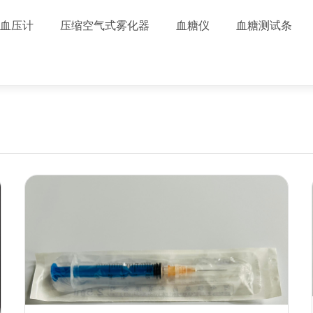
血压计
压缩空气式雾化器
血糖仪
血糖测试条