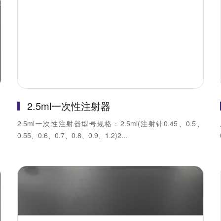
2.5ml一次性注射器
、
2.5ml一次性注射器型号规格：2.5ml(注射针0.45、0.5、
0.55、0.6、0.7、0.8、0.9、1.2)2...