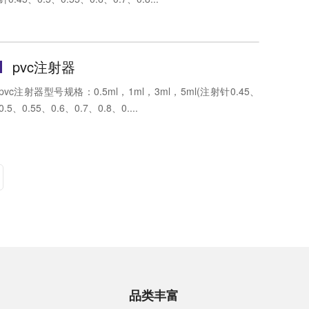
pvc注射器
pvc注射器型号规格：0.5ml，1ml，3ml，5ml(注射针0.45、
0.5、0.55、0.6、0.7、0.8、0....
品类丰富