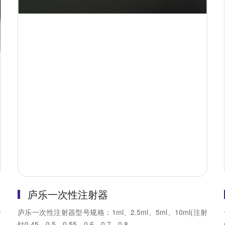
庐乐一次性注射器
针
庐乐一次性注射器型号规格：1ml、2.5ml、5ml、10ml(注射
针0.45、0.5、0.55、0.6、0.7、0.8...