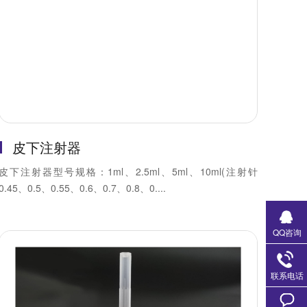
皮下注射器
皮下注射器型号规格：1ml、2.5ml、5ml、10ml(注射针
0.45、0.5、0.55、0.6、0.7、0.8、0....
QQ咨询
联系电话