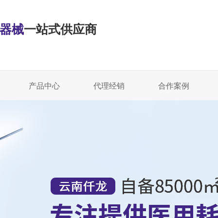
·器械
一站式供应商
产品中心
代理经销
合作案例