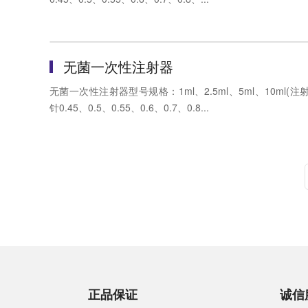
无菌一次性注射器
无菌一次性注射器型号规格：1ml、2.5ml、5ml、10ml(注
针0.45、0.5、0.55、0.6、0.7、0.8...
正品保证
诚信