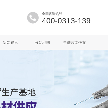
全国咨询热线
400-0313-139
新闻资讯
分站地图
走进云南仟龙