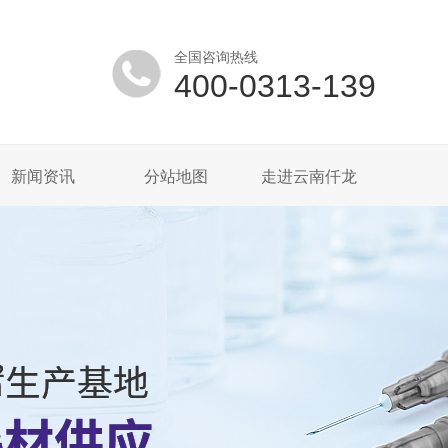
全国咨询热线
400-0313-139
新闻资讯
分站地图
走进云南仟龙