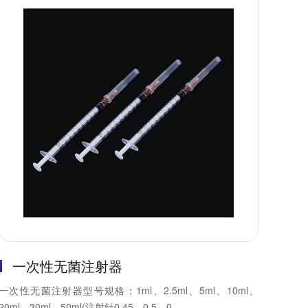
一次性无菌注射器
一次性无菌注射器型号规格：1ml、2.5ml、5ml、10ml、
20ml、30ml、50ml(注射针0.45、0.5、0...