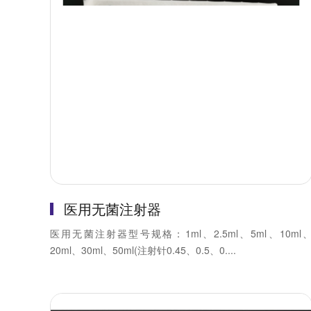
医用无菌注射器
医用无菌注射器型号规格：1ml、2.5ml、5ml、10ml
20ml、30ml、50ml(注射针0.45、0.5、0....