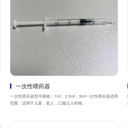
一次性喂药器
、
一次性喂药器型号规格：1ml，2.5ml，5ml一次性喂药器适用
范围：适用于儿童，老人，口服注入药物。