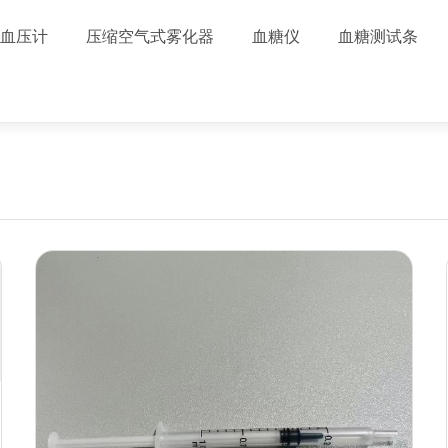
血压计
压缩空气式雾化器
血糖仪
血糖测试条