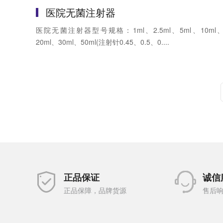
医院无菌注射器
医院无菌注射器型号规格：1ml、2.5ml、5ml、10ml
20ml、30ml、50ml(注射针0.45、0.5、0....
正品保证
诚信
正品保障，品牌货源
售后响