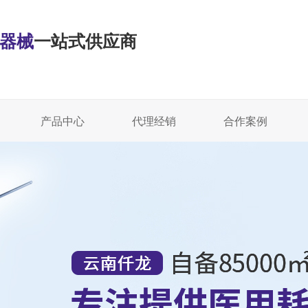
·器械
一站式供应商
产品中心
代理经销
合作案例