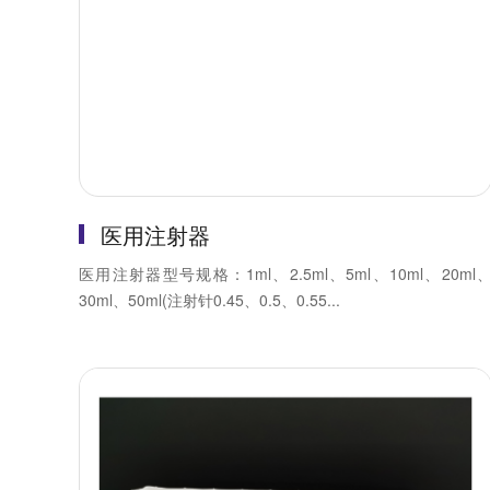
医用注射器
医用注射器型号规格：1ml、2.5ml、5ml、10ml、20ml
30ml、50ml(注射针0.45、0.5、0.55...