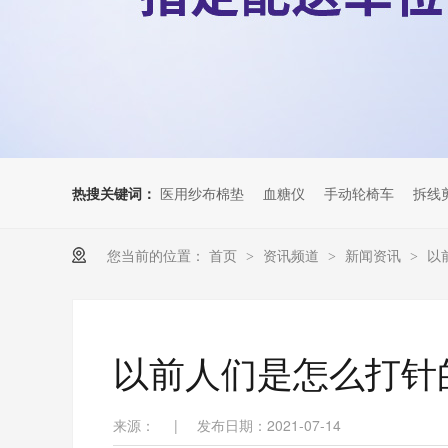
热搜关键词：
医用纱布棉垫
血糖仪
手动轮椅车
拆线
您当前的位置：
首页
资讯频道
新闻资讯
以
>
>
>
以前人们是怎么打针
来源：
|
发布日期：2021-07-14