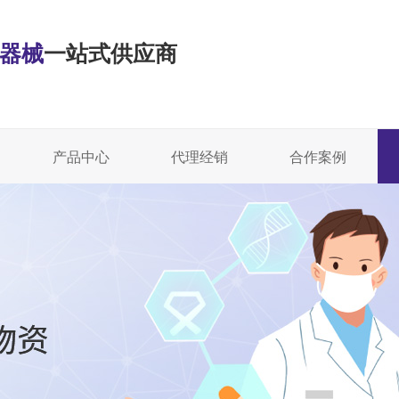
·器械
一站式供应商
产品中心
代理经销
合作案例