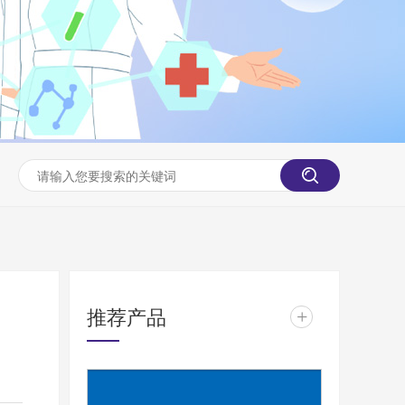
推荐产品
+