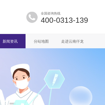
全国咨询热线
400-0313-139
新闻资讯
分站地图
走进云南仟龙