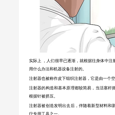
实际上 ，人们很早已逐渐，就根据往身体中注
用什么办法和机器设备注射的。
注射器也被称作皮下组织注射器，它是由一个
注射器的构造和基本原理都较简易，当活塞杆
根据针被挤压。
注射器被创造发明出去后，伴随着新型材料和
疗专用工具之一。