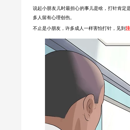
说起小朋友儿时最担心的事儿是啥，打针肯定
多人留有心理创伤。
不止是小朋友，许多成人一样害怕打针，见到