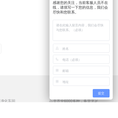
感谢您的关注，当前客服人员不在
线，请填写一下您的信息，我们会
尽快和您联系。
品类丰富
提交
级净化车间
品类齐全6000多种，备货充足