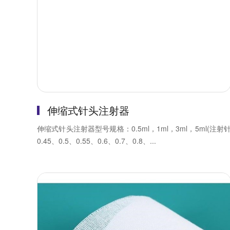
伸缩式针头注射器
伸缩式针头注射器型号规格：0.5ml，1ml，3ml，5ml(注射
0.45、0.5、0.55、0.6、0.7、0.8、...