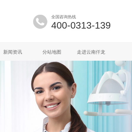
全国咨询热线
400-0313-139
新闻资讯
分站地图
走进云南仟龙