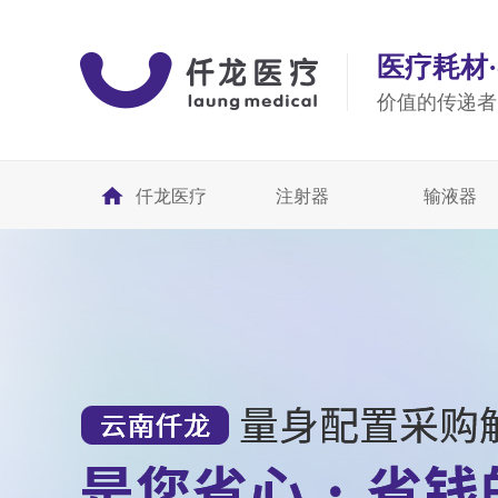
医疗耗材
价值的传递者
仟龙医疗
注射器
输液器