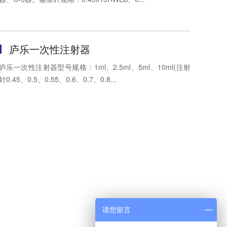
庐乐一次性注射器
庐乐一次性注射器型号规格：1ml、2.5ml、5ml、10ml(注射
针0.45、0.5、0.55、0.6、0.7、0.8...
请您留言