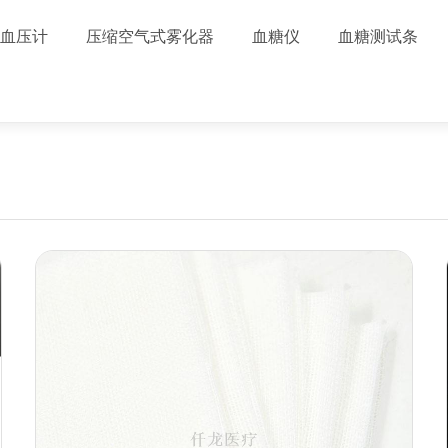
血压计
压缩空气式雾化器
血糖仪
血糖测试条