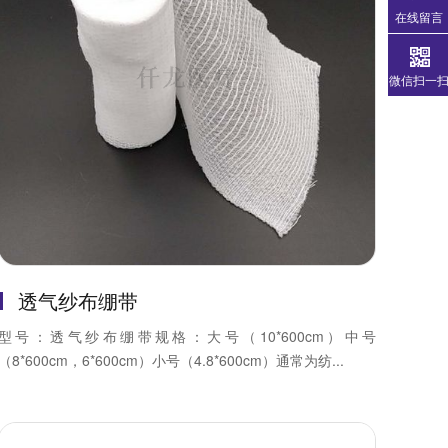
在线留言
微信扫一
透气纱布绷带
型号：透气纱布绷带规格：大号（10*600cm）中号
（8*600cm，6*600cm）小号（4.8*600cm）通常为纺...