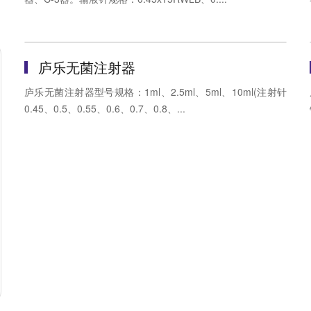
庐乐无菌注射器
庐乐无菌注射器型号规格：1ml、2.5ml、5ml、10ml(注射针
0.45、0.5、0.55、0.6、0.7、0.8、...