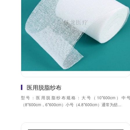
医用脱脂纱布
型号：医用脱脂纱布规格：大号（10*600cm）中
（8*600cm，6*600cm）小号（4.8*600cm）通常为纺...