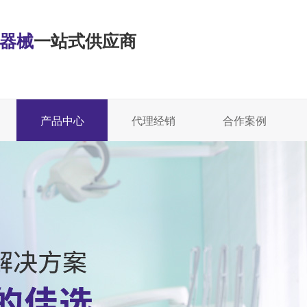
·器械
一站式供应商
产品中心
代理经销
合作案例